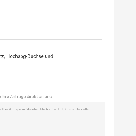
atz, Hochspg-Buchse und
 Ihre Anfrage direkt an uns