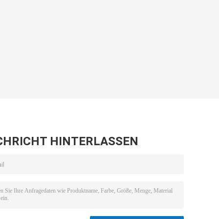
CHRICHT HINTERLASSEN