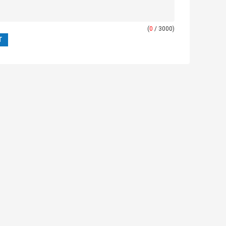
(
0
/ 3000)