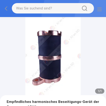
1
/
1
Empfindliches harmonisches Beseitigungs-Gerät der