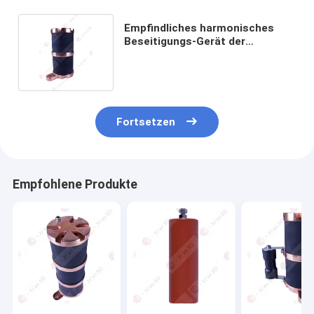
Empfindliches harmonisches
Beseitigungs-Gerät der
Spannungs-10kV
Fortsetzen
Empfohlene Produkte