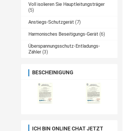
Voll isolieren Sie Hauptleitungsträger
(5)
Anstiegs-Schutzgerät
(7)
Harmonisches Beseitigungs-Gerät
(6)
Überspannungsschutz-Entladungs-
Zähler
(3)
BESCHEINIGUNG
ICH BIN ONLINE CHAT JETZT