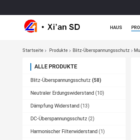
HAUS
PR
NACHRICHTE
Startseite
Produkte
Blitz-Überspannungsschutz
Mu
ALLE PRODUKTE
Blitz-Überspannungsschutz
(58)
Neutraler Erdungswiderstand
(10)
Dämpfung Widerstand
(13)
DC-Überspannungsschutz
(2)
Harmonischer Filterwiderstand
(1)