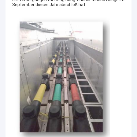
September dieses Jahr abschloß hat.