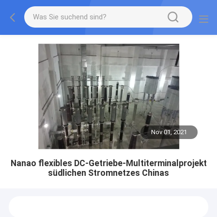
Nov 01, 2021
Nanao flexibles DC-Getriebe-Multiterminalprojekt
südlichen Stromnetzes Chinas